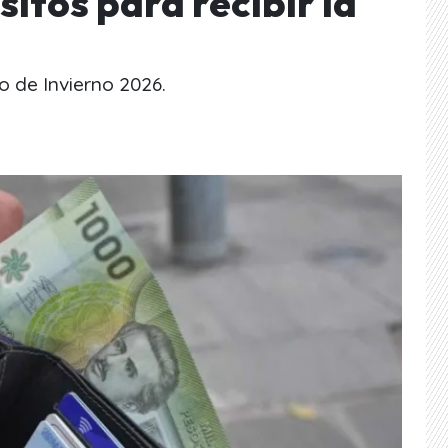
sitos para recibir la
o de Invierno 2026.