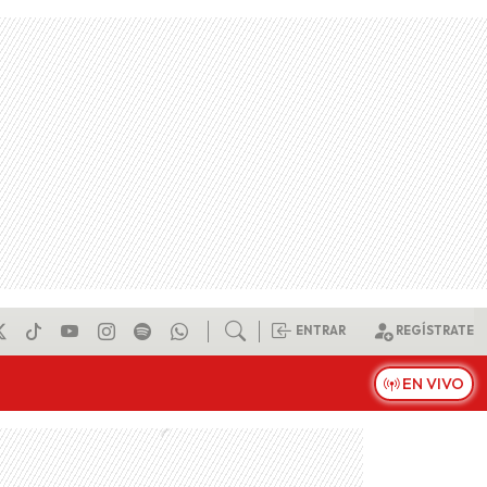
ENTRAR
REGÍSTRATE
EN VIVO