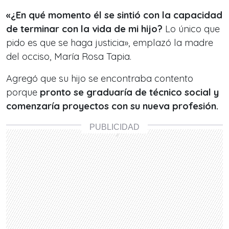
«¿En qué momento él se sintió con la capacidad
de terminar con la vida de mi hijo?
Lo único que
pido es que se haga justicia», emplazó la madre
del occiso, María Rosa Tapia.
Agregó que su hijo se encontraba contento
porque
pronto se graduaría de técnico social y
comenzaría proyectos con su nueva profesión.