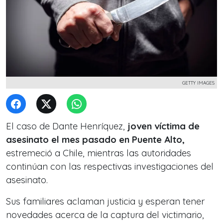
GETTY IMAGES
El caso de Dante Henríquez,
joven víctima de
asesinato el mes pasado en Puente Alto,
estremeció a Chile, mientras las autoridades
continúan con las respectivas investigaciones del
asesinato.
Sus familiares aclaman justicia y esperan tener
novedades acerca de la captura del victimario,