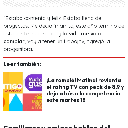
“Estaba contento y feliz. Estaba lleno de
proyectos. Me decía ‘mamita, este año termino de
estudiar técnico social y
la vida me va a
cambiar,
voy a tener un trabajo», agregó la
progenitora.
Leer también:
¡La rompió! Matinal revienta
el rating TV con peak de 8,9 y
deja atrás a la competencia
este martes 18