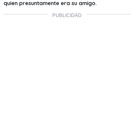
quien presuntamente era su amigo.