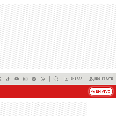
ENTRAR
REGÍSTRATE
EN VIVO