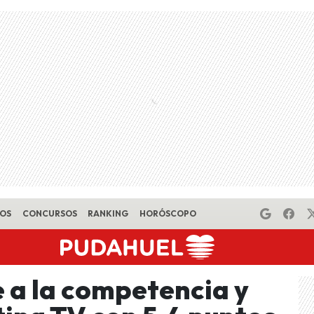
EOS
CONCURSOS
RANKING
HORÓSCOPO
 a la competencia y