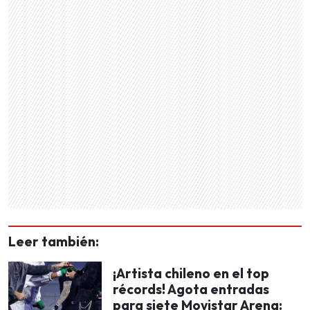
Leer también:
¡Artista chileno en el top
récords! Agota entradas
para siete Movistar Arena: