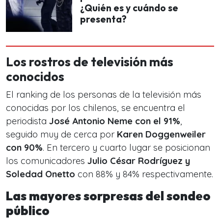
¿Quién es y cuándo se
presenta?
Los rostros de televisión más
conocidos
El ranking de los personas de la televisión más
conocidas por los chilenos, se encuentra el
periodista
José Antonio Neme con el 91%
,
seguido muy de cerca por
Karen Doggenweiler
con 90%
. En tercero y cuarto lugar se posicionan
los comunicadores
Julio César Rodríguez y
Soledad Onetto
con 88% y 84% respectivamente.
Las mayores sorpresas del sondeo
público