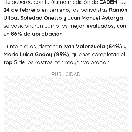
De acuerdo con la última medición de
CADEM
, del
24 de febrero en terreno
, los periodistas
Ramón
Ulloa, Soledad Onetto y Juan Manuel Astorga
se posicionaron como los
mejor evaluados, con
un 86% de aprobación
.
Junto a ellos, destacan
Iván Valenzuela (84%) y
María Luisa Godoy (83%)
, quienes completan el
top 5
de los rostros con mayor valoración.