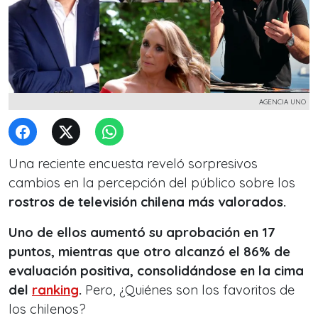
AGENCIA UNO
Una reciente encuesta reveló sorpresivos
cambios en la percepción del público sobre los
rostros de televisión chilena más valorados.
Uno de ellos aumentó su aprobación en 17
puntos, mientras que otro alcanzó el 86% de
evaluación positiva, consolidándose en la cima
del
ranking
.
Pero, ¿Quiénes son los favoritos de
los chilenos?