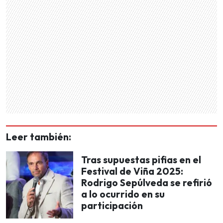
Leer también:
Tras supuestas pifias en el
Festival de Viña 2025:
Rodrigo Sepúlveda se refirió
a lo ocurrido en su
participación