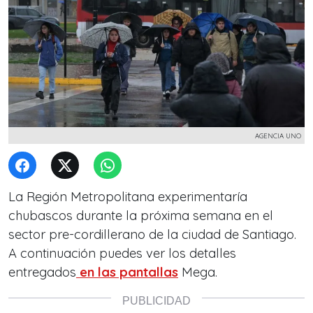
AGENCIA UNO
La Región Metropolitana experimentaría
chubascos durante la próxima semana en el
sector pre-cordillerano de la ciudad de Santiago.
A continuación puedes ver los detalles
entregados
en las pantallas
Mega.