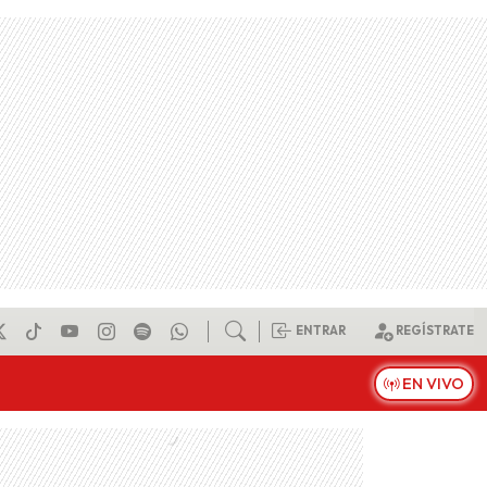
ENTRAR
REGÍSTRATE
EN VIVO