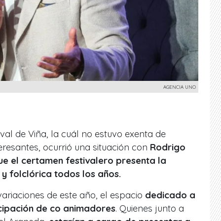
AGENCIA UNO
val de Viña, la cuál no estuvo exenta de
eresantes, ocurrió una situación con
Rodrigo
 el certamen festivalero presenta la
y folclórica todos los años.
variaciones de este año, el espacio
dedicado a
icipación de co animadores
. Quienes junto a