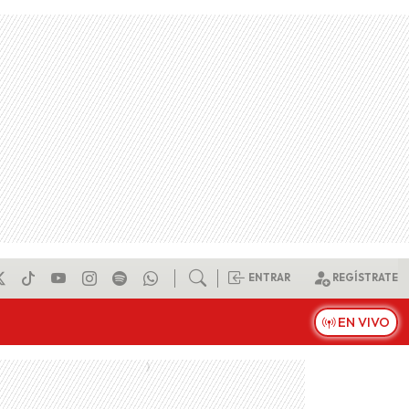
ENTRAR
REGÍSTRATE
EN VIVO