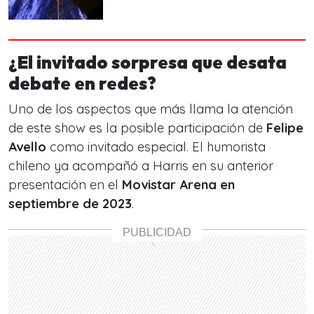
¿El invitado sorpresa que desata
debate en redes?
Uno de los aspectos que más llama la atención
de este show es la posible participación de
Felipe
Avello
como invitado especial. El humorista
chileno ya acompañó a Harris en su anterior
presentación en el
Movistar Arena en
septiembre de 2023
.