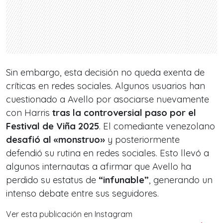
Sin embargo, esta decisión no queda exenta de
críticas en redes sociales. Algunos usuarios han
cuestionado a Avello por asociarse nuevamente
con Harris
tras la controversial paso por el
Festival de Viña 2025
. El comediante venezolano
desafió al «monstruo»
y posteriormente
defendió su rutina en redes sociales. Esto llevó a
algunos internautas a afirmar que Avello ha
perdido su estatus de
“infunable”
, generando un
intenso debate entre sus seguidores.
Ver esta publicación en Instagram