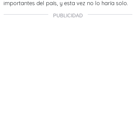
importantes del país, y esta vez no lo haría solo.