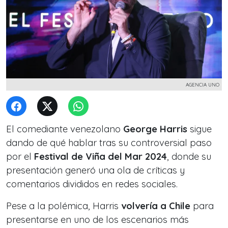
AGENCIA UNO
El comediante venezolano
George Harris
sigue
dando de qué hablar tras su controversial paso
por el
Festival de Viña del Mar 2024
, donde su
presentación generó una ola de críticas y
comentarios divididos en redes sociales.
Pese a la polémica, Harris
volvería a Chile
para
presentarse en uno de los escenarios más