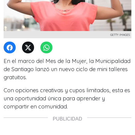
GETTY IMAGES
En el marco del Mes de la Mujer, la Municipalidad
de Santiago lanzó un nuevo ciclo de mini talleres
gratuitos.
Con opciones creativas y cupos limitados, esta es
una oportunidad única para aprender y
compartir en comunidad.