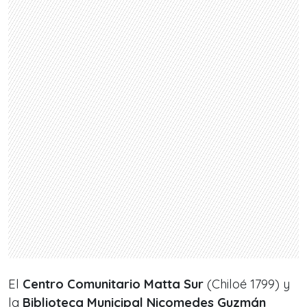
El
Centro Comunitario Matta Sur
(Chiloé 1799) y
la
Biblioteca Municipal Nicomedes Guzmán