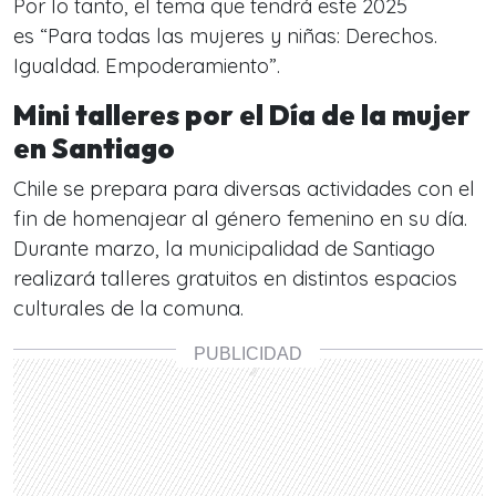
Por lo tanto, el tema que tendrá este 2025
es “Para todas las mujeres y niñas: Derechos.
Igualdad. Empoderamiento”.
Mini talleres por el Día de la mujer
en Santiago
Chile se prepara para diversas actividades con el
fin de homenajear al género femenino en su día.
Durante marzo, la municipalidad de Santiago
realizará talleres gratuitos en distintos espacios
culturales de la comuna.