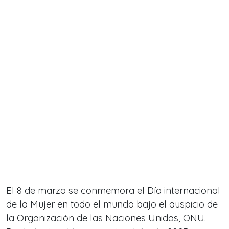
El 8 de marzo se conmemora el Día internacional
de la Mujer en todo el mundo bajo el auspicio de
la Organización de las Naciones Unidas, ONU.