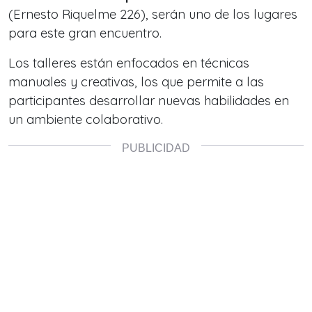
(Ernesto Riquelme 226), serán uno de los lugares
para este gran encuentro.
Los talleres están enfocados en técnicas
manuales y creativas, los que permite a las
participantes desarrollar nuevas habilidades en
un ambiente colaborativo.