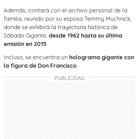
Además, contará con el archivo personal de la
familia, reunido por su esposa Temmy Muchnick,
donde se exhibirá la trayectoria histórica de
Sábado Gigante,
desde 1962 hasta su última
emisión en 2015
.
Incluso, se encuentra un
holograma gigante con
la figura de Don Francisco
.