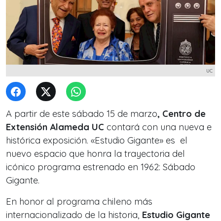
UC
A partir de este sábado 15 de marzo
, Centro de
Extensión Alameda UC
contará con una nueva e
histórica exposición. «Estudio Gigante» es el
nuevo espacio que honra la trayectoria del
icónico programa estrenado en 1962: Sábado
Gigante.
En honor al programa chileno más
internacionalizado de la historia,
Estudio Gigante