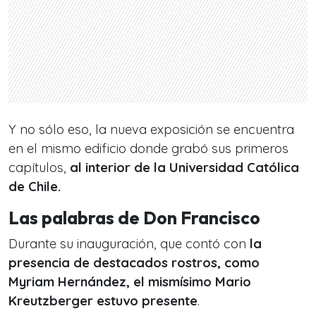
Y no sólo eso, la nueva exposición se encuentra
en el mismo edificio donde grabó sus primeros
capítulos,
al interior de la Universidad Católica
de Chile.
Las palabras de Don Francisco
Durante su inauguración, que contó con
la
presencia de destacados rostros, como
Myriam Hernández, el mismísimo Mario
Kreutzberger estuvo presente
.