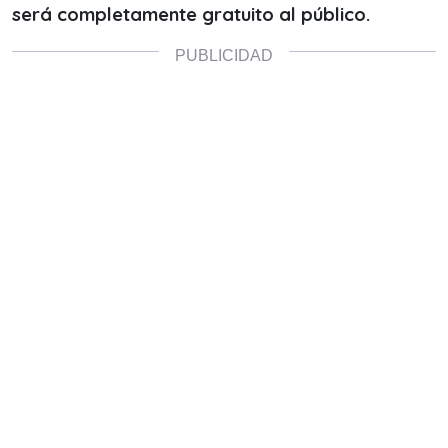
será completamente gratuito al público.