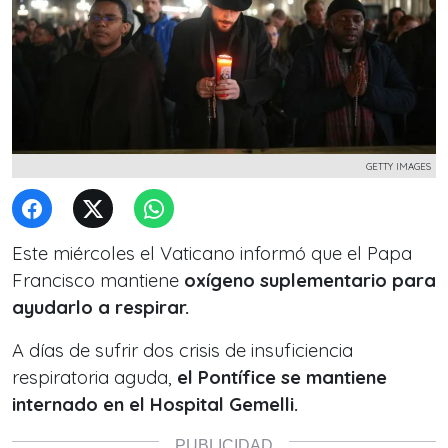
GETTY IMAGES
Este miércoles el Vaticano informó que el Papa
Francisco mantiene
oxígeno suplementario para
ayudarlo a respirar.
A días de sufrir dos crisis de insuficiencia
respiratoria aguda,
el Pontífice se mantiene
internado en el Hospital Gemelli.