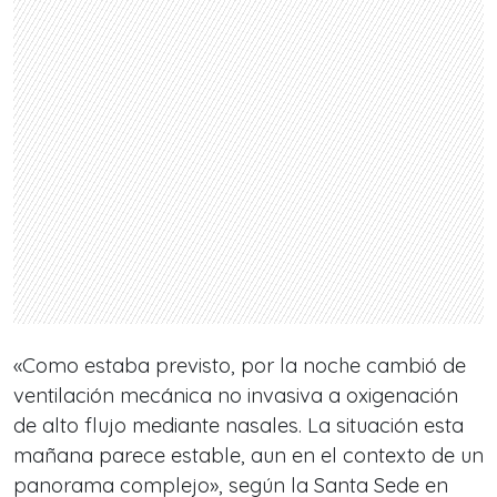
«Como estaba previsto, por la noche cambió de
ventilación mecánica no invasiva a oxigenación
de alto flujo mediante nasales. La situación esta
mañana parece estable, aun en el contexto de un
panorama complejo», según la Santa Sede en