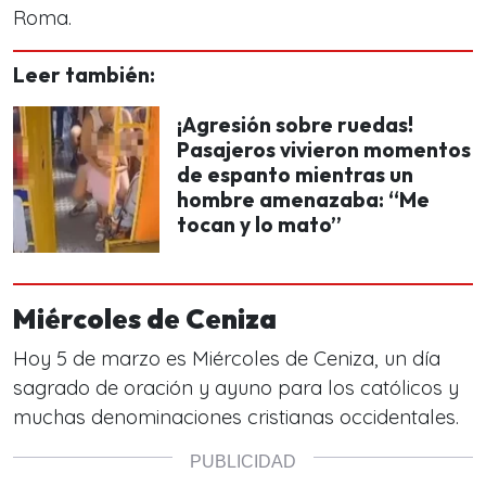
Roma.
Leer también:
¡Agresión sobre ruedas!
Pasajeros vivieron momentos
de espanto mientras un
hombre amenazaba: “Me
tocan y lo mato”
Miércoles de Ceniza
Hoy 5 de marzo es Miércoles de Ceniza, un día
sagrado de oración y ayuno para los católicos y
muchas denominaciones cristianas occidentales.