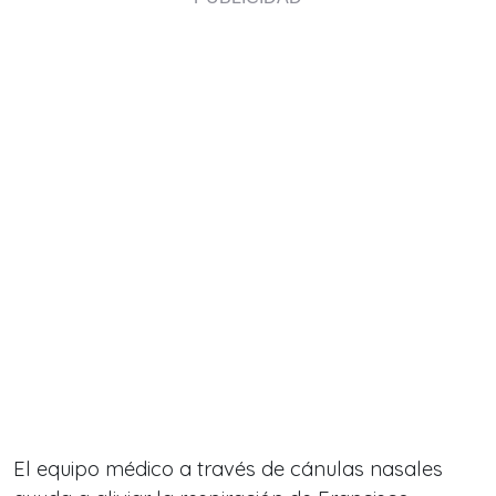
El equipo médico a través de cánulas nasales