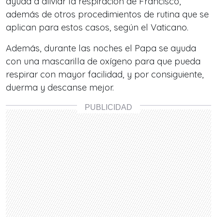
ayuda a aliviar la respiración de Francisco,
además de otros procedimientos de rutina que se
aplican para estos casos, según el Vaticano.
Además, durante las noches el Papa se ayuda
con una mascarilla de oxígeno para que pueda
respirar con mayor facilidad, y por consiguiente,
duerma y descanse mejor.