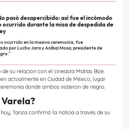
No pasó desapercibido: así fue el incómodo
ocurrido durante la misa de despedida de
ey
o ocurrido en la masiva ceremonia, fue
do por Lucho Jara y Aníbal Mosa, presidente de
gro."
 de su relación con el cineasta Matías Bize.
n actualmente en Ciudad de México, lugar
ceremonia donde ambos vistieron de negro.
 Varela?
 hoy, Tanza confirmó la noticia a través de su