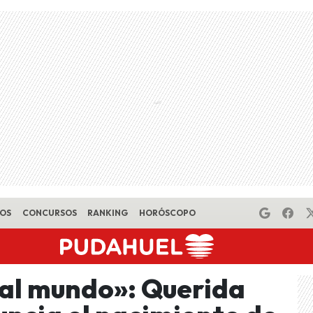
EOS
CONCURSOS
RANKING
HORÓSCOPO
al mundo»: Querida