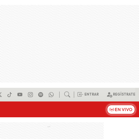
ENTRAR
REGÍSTRATE
EN VIVO