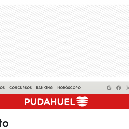
EOS
CONCURSOS
RANKING
HORÓSCOPO
to