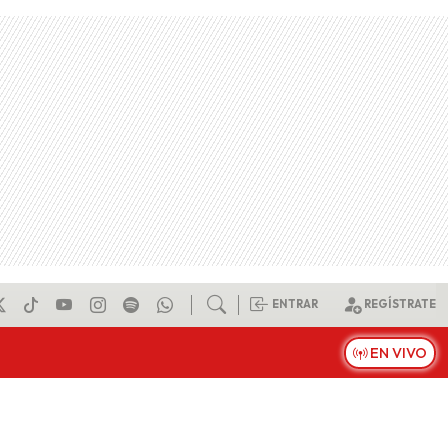
ENTRAR
REGÍSTRATE
EN VIVO