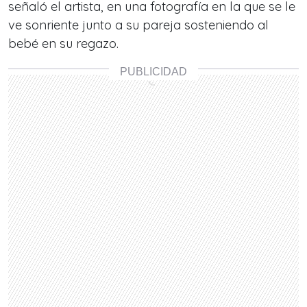
señaló el artista, en una fotografía en la que se le
ve sonriente junto a su pareja sosteniendo al
bebé en su regazo.