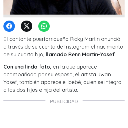
El cantante puertorriqueño Ricky Martin anunció
a través de su cuenta de Instagram el nacimiento
de su cuarto hijo,
llamado Renn Martin-Yosef.
Con una linda foto,
en la que aparece
acompañado por su esposo, el artista Jwan
Yosef, también aparece el bebé, quien se integra
a los dos hijos e hija del artista.