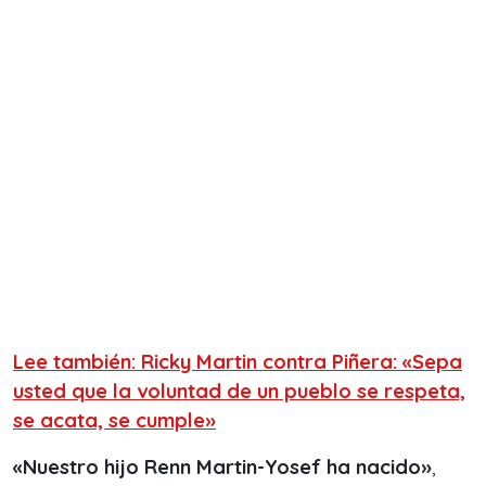
Lee también: Ricky Martin contra Piñera: «Sepa
usted que la voluntad de un pueblo se respeta,
se acata, se cumple»
«Nuestro hijo Renn Martin-Yosef ha nacido»
,