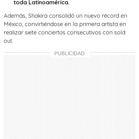
toda Latinoamérica.
Además, Shakira consolidó un nuevo récord en
México, convirtiéndose en la primera artista en
realizar siete conciertos consecutivos con sold
out.