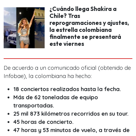
¿Cuándo llega Shakira a
Chile? Tras
reprogramaciones y ajustes,
la estrella colombiana
finalmente se presentará
este viernes
De acuerdo a un comunicado oficial (obtenido de
Infobae), la colombiana ha hecho:
18 conciertos realizados hasta la fecha.
Más de 62 toneladas de equipo
transportadas.
25 mil 873 kilómetros recorridos en su tour.
45 horas de concierto.
47 horas y 53 minutos de vuelo, a través de