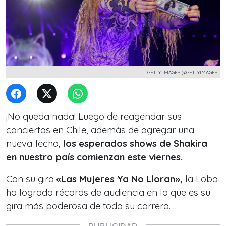
GETTY IMAGES @GETTYIMAGES
¡No queda nada! Luego de reagendar sus
conciertos en Chile, además de agregar una
nueva fecha,
los esperados shows de Shakira
en nuestro país comienzan este viernes.
Con su gira
«Las Mujeres Ya No Lloran»,
la Loba
ha logrado récords de audiencia en lo que es su
gira más poderosa de toda su carrera.