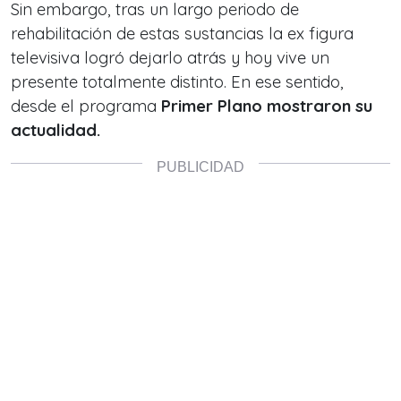
Sin embargo, tras un largo periodo de
rehabilitación de estas sustancias la ex figura
televisiva logró dejarlo atrás y hoy vive un
presente totalmente distinto. En ese sentido,
desde el programa
Primer Plano mostraron su
actualidad.