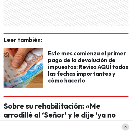
Leer también:
Este mes comienza el primer
pago de la devolución de
impuestos: Revisa AQUÍ todas
las fechas importantes y
cómo hacerlo
Sobre su rehabilitación: «Me
arrodillé al ‘Señor’ y le dije ‘ya no
puedo más»