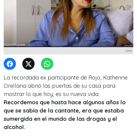
CHV
La recordada ex participante de Rojo, Katherine
Orellana abrió las puertas de su casa para
mostrar lo que hoy, es su nueva vida.
Recordemos que hasta hace algunos años lo
que se sabía de la cantante, era que estaba
sumergida en el mundo de las drogas y el
alcohol.