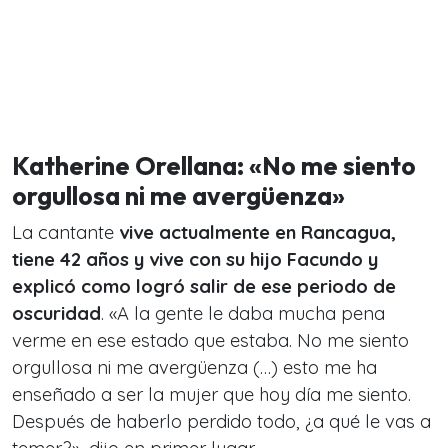
Katherine Orellana: «No me siento
orgullosa ni me avergüenza»
La cantante
vive actualmente en Rancagua,
tiene 42 años y vive con su hijo Facundo y
explicó como logró salir de ese periodo de
oscuridad
. «A la gente le daba mucha pena
verme en ese estado que estaba. No me siento
orgullosa ni me avergüenza (…) esto me ha
enseñado a ser la mujer que hoy día me siento.
Después de haberlo perdido todo, ¿a qué le vas a