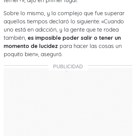
temer?», dijo en primer lugar.
Sobre lo mismo, y lo complejo que fue superar
aquellos tiempos declaró lo siguiente: «Cuando
uno está en adicción, y la gente que te rodea
también,
es imposible poder salir o tener un
momento de lucidez
para hacer las cosas un
poquito bien», aseguró.