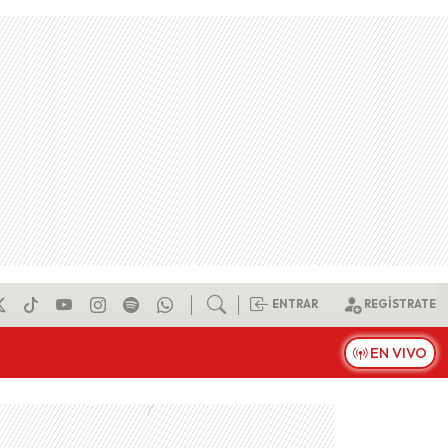
ENTRAR
REGÍSTRATE
EN VIVO