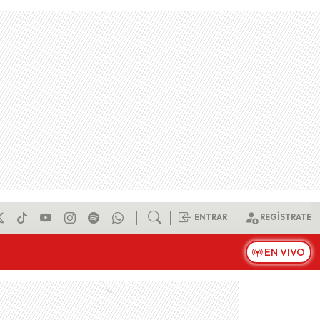
ENTRAR
REGÍSTRATE
EN VIVO