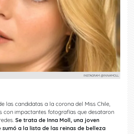
INSTAGRAM @INNAMOLL
e las candidatas a la corona del Miss Chile,
es con impactantes fotografías que desataron
redes.
Se trata de Inna Moll, una joven
 sumó a la lista de las reinas de belleza