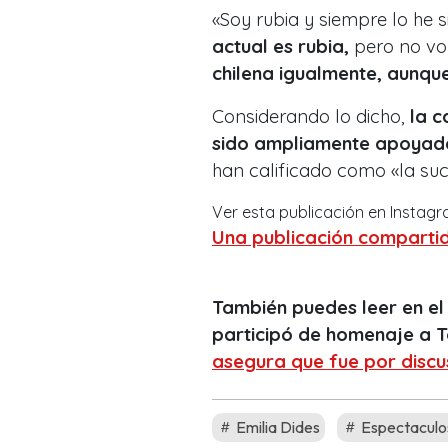
«Soy rubia y siempre lo he s
actual es rubia,
pero no vo
chilena igualmente, aunque
Considerando lo dicho,
la c
sido ampliamente apoyad
han calificado como «la suc
Ver esta publicación en Instag
Una publicación compartid
También puedes leer en el
participó de homenaje a
asegura que fue por discu
Emilia Dides
Espectaculo