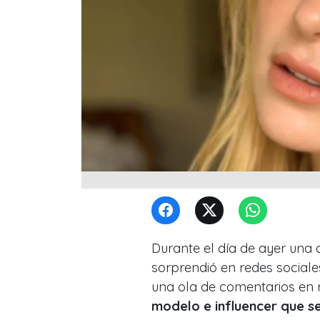
Durante el día de ayer una d
sorprendió en redes social
una ola de comentarios en 
modelo e influencer que se