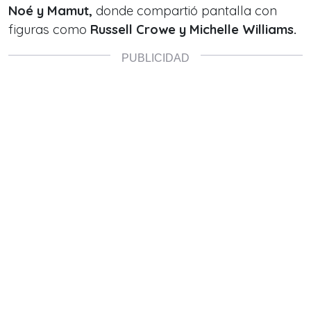
Noé y Mamut,
donde compartió pantalla con
figuras como
Russell Crowe y Michelle Williams.