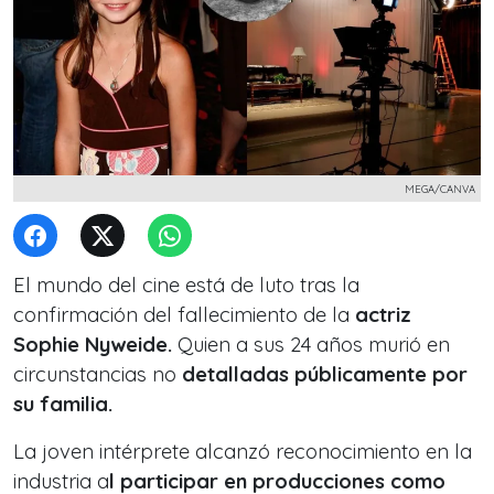
MEGA/CANVA
El mundo del cine está de luto tras la
confirmación del fallecimiento de la
actriz
Sophie Nyweide.
Quien a sus 24 años murió en
circunstancias no
detalladas públicamente por
su familia.
La joven intérprete alcanzó reconocimiento en la
industria a
l participar en producciones como