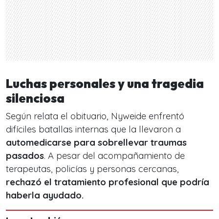
Luchas personales y una tragedia
silenciosa
Según relata el obituario, Nyweide enfrentó
difíciles batallas internas que la llevaron a
automedicarse para sobrellevar traumas
pasados
. A pesar del acompañamiento de
terapeutas, policías y personas cercanas,
rechazó el tratamiento profesional que podría
haberla ayudado.