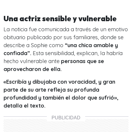
Una actriz sensible y vulnerable
La noticia fue comunicada a través de un emotivo
obituario publicado por sus familiares, donde se
describe a Sophie como
“una chica amable y
confiada”.
Esta sensibilidad, explican, la habría
hecho vulnerable ante
personas que se
aprovecharon de ella.
«Escribía y dibujaba con voracidad, y gran
parte de su arte refleja su profunda
profundidad y también el dolor que sufrió»,
detalla el texto.