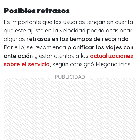
Posibles retrasos
Es importante que los usuarios tengan en cuenta
que este ajuste en la velocidad podría ocasionar
algunos
retrasos en los tiempos de recorrido
.
Por ello, se recomienda
planificar los viajes con
antelación
y estar atentos a las
actualizaciones
sobre el servicio
, según consignó Meganoticias.