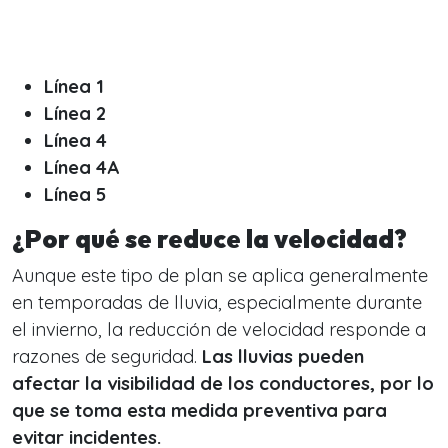
Línea 1
Línea 2
Línea 4
Línea 4A
Línea 5
¿Por qué se reduce la velocidad?
Aunque este tipo de plan se aplica generalmente
en temporadas de lluvia, especialmente durante
el invierno, la reducción de velocidad responde a
razones de seguridad.
Las lluvias pueden
afectar la visibilidad de los conductores, por lo
que se toma esta medida preventiva para
evitar incidentes.