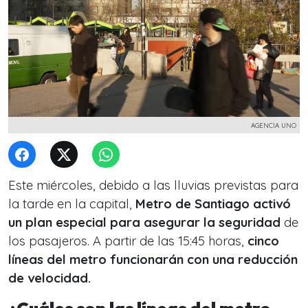
AGENCIA UNO
Este miércoles, debido a las lluvias previstas para
la tarde en la capital,
Metro de Santiago activó
un plan especial para asegurar la seguridad
de
los pasajeros. A partir de las 15:45 horas,
cinco
líneas del metro funcionarán con una reducción
de velocidad.