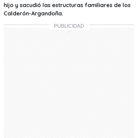
hijo y sacudió las estructuras familiares de los
Calderón-Argandoña.