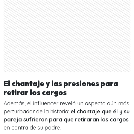
El chantaje y las presiones para
retirar los cargos
Además, el influencer reveló un aspecto aún más
perturbador de la historia:
el chantaje que él y su
pareja sufrieron para que retiraran los cargos
en contra de su padre.