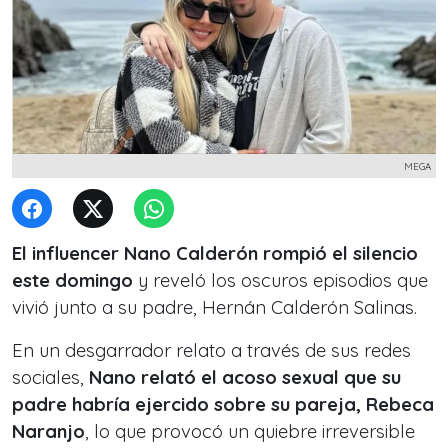
MEGA
El influencer Nano Calderón rompió el silencio
este domingo
y reveló los oscuros episodios que
vivió junto a su padre, Hernán Calderón Salinas.
En un desgarrador relato a través de sus redes
sociales,
Nano relató el acoso sexual que su
padre habría ejercido sobre su pareja, Rebeca
Naranjo
, lo que provocó un quiebre irreversible