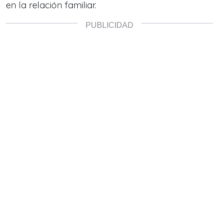
en la relación familiar.