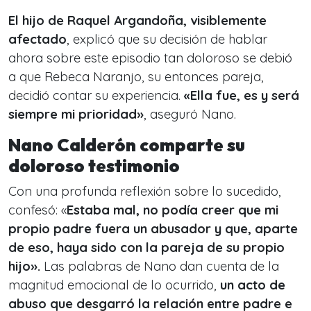
El hijo de Raquel Argandoña, visiblemente
afectado
, explicó que su decisión de hablar
ahora sobre este episodio tan doloroso se debió
a que Rebeca Naranjo, su entonces pareja,
decidió contar su experiencia.
«Ella fue, es y será
siempre mi prioridad»
, aseguró Nano.
Nano Calderón comparte su
doloroso testimonio
Con una profunda reflexión sobre lo sucedido,
confesó: «
Estaba mal, no podía creer que mi
propio padre fuera un abusador y que, aparte
de eso, haya sido con la pareja de su propio
hijo».
Las palabras de Nano dan cuenta de la
magnitud emocional de lo ocurrido,
un acto de
abuso que desgarró la relación entre padre e