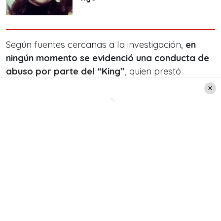
Según fuentes cercanas a la investigación,
en
ningún momento se evidenció una conducta de
abuso por parte del “King”
, quien prestó
declaración voluntaria en el proceso.