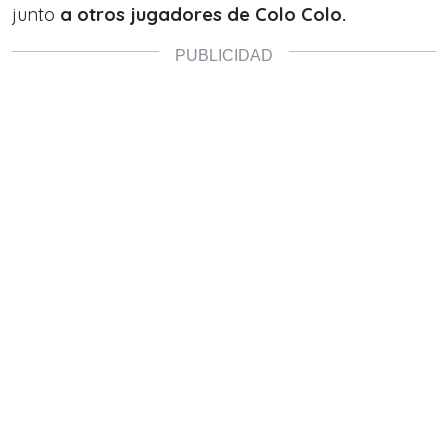
junto
a otros jugadores de Colo Colo.