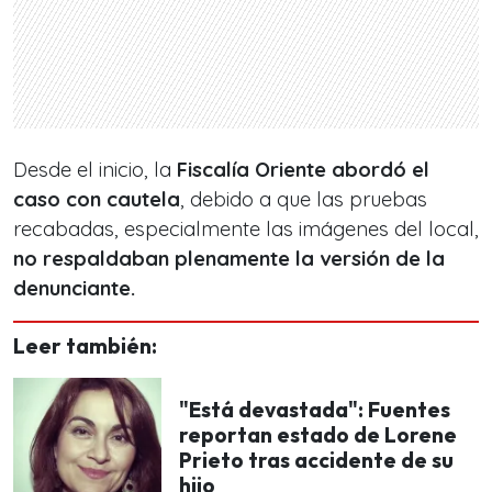
Desde el inicio, la
Fiscalía Oriente
abordó el
caso con cautela
, debido a que las pruebas
recabadas, especialmente las imágenes del local,
no respaldaban plenamente la versión de la
denunciante.
Leer también:
"Está devastada": Fuentes
reportan estado de Lorene
Prieto tras accidente de su
hijo