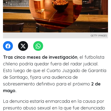
GETTY IMAGES
Tras cinco meses de investigación
, el futbolista
chileno podría quedar fuera del radar judicial.
Esto luego de que el Cuarto Juzgado de Garantía
de Santiago, fijara una audiencia de
sobreseimiento definitivo para el próximo
2 de
mayo.
La denuncia estaría enmarcada en la causa por
presunto abuso sexual en la que fue denunciado