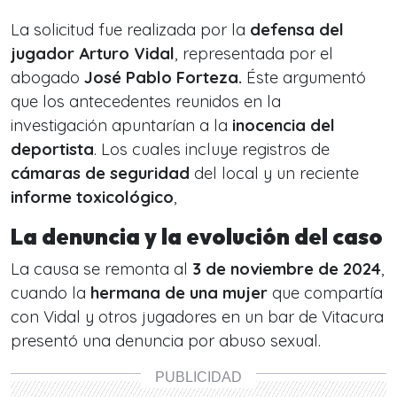
La solicitud fue realizada por la
defensa del
jugador Arturo Vidal
, representada por el
abogado
José Pablo Forteza.
Éste argumentó
que los antecedentes reunidos en la
investigación apuntarían a la
inocencia del
deportista
. Los cuales incluye registros de
cámaras de seguridad
del local y un reciente
informe toxicológico
,
La denuncia y la evolución del caso
La causa se remonta al
3 de noviembre de 2024
,
cuando la
hermana de una mujer
que compartía
con Vidal y otros jugadores en un bar de Vitacura
presentó una denuncia por abuso sexual.