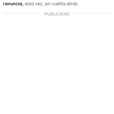
renuncia,
esta vez, sin vuelta atrás.