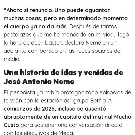
“Ahora sí renuncio
.
Uno puede aguantar
muchas cosas, pero en determinado momento
el cuerpo ya no da más.
Después de tantos
pastelazos que me he mandado en mi vida, llegó
la hora de decir basta”, declaró Neme en un
adelanto compartido en las redes sociales del
medio.
Una historia de idas y venidas de
José Antonio Neme
El periodista ya había protagonizado episodios de
tensión con la estación del grupo Bethia. A
comienzos de 2025, incluso se ausentó
abruptamente de un capítulo del matinal Mucho
Gusto
para sostener una conversación directa
con los ejecutivos de Mega.