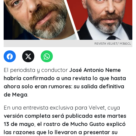
REVISTA VELVET/ M360.CL
El periodista y conductor
José Antonio Neme
habría confirmado a una revista lo que hasta
ahora solo eran rumores: su salida definitiva
de Mega
.
En una entrevista exclusiva para Velvet, cuya
versión completa será publicada este martes
13 de mayo
,
el rostro de Mucho Gusto explicó
las razones que lo llevaron a presentar su