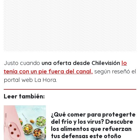
Justo cuando
una oferta desde Chilevisión
lo
tenía con un pie fuera del canal,
según reseñó el
portal web La Hora.
Leer también:
¿Qué comer para protegerte
del frío y los virus? Descubre
los alimentos que refuerzan
tus defensas este otoño