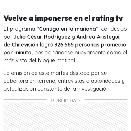
Vuelve a imponerse en el rating tv
El programa
“Contigo en la mañana”
, conducido
por
Julio César Rodríguez
y
Andrea Aristegui
,
de Chilevisión
logró
326.565 personas promedio
por minuto
, posicionándose nuevamente como el
más visto del bloque matinal.
La emisión de este martes destacó por su
cobertura en terreno, entrevistas a autoridades y
actualización constante de la investigación.