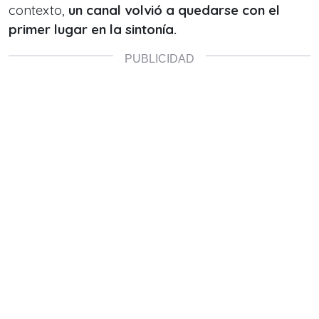
contexto,
un canal volvió a quedarse con el
primer lugar en la sintonía.