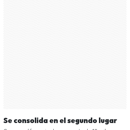
Se consolida en el segundo lugar