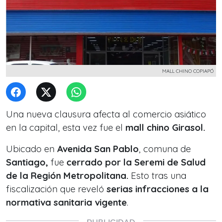
MALL CHINO COPIAPÓ
Una nueva clausura afecta al comercio asiático
en la capital, esta vez fue el
mall chino Girasol.
Ubicado en
Avenida San Pablo
, comuna de
Santiago,
fue
cerrado por la Seremi de Salud
de la Región Metropolitana.
Esto tras una
fiscalización que reveló
serias infracciones a la
normativa sanitaria vigente
.