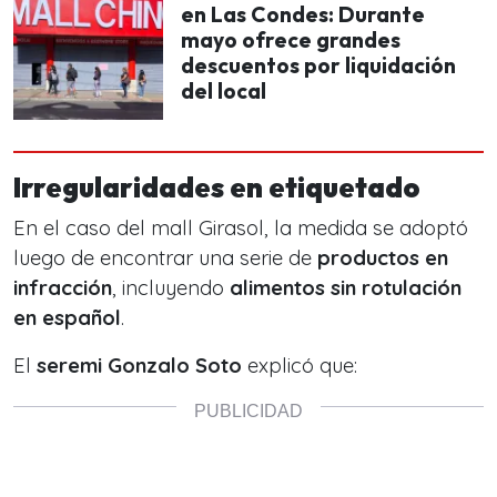
en Las Condes: Durante
mayo ofrece grandes
descuentos por liquidación
del local
Irregularidades en etiquetado
En el caso del mall Girasol, la medida se adoptó
luego de encontrar una serie de
productos en
infracción
, incluyendo
alimentos sin rotulación
en español
.
El
seremi Gonzalo Soto
explicó que: