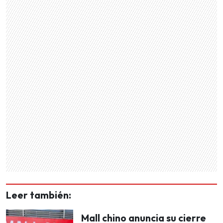
Leer también:
Mall chino anuncia su cierre