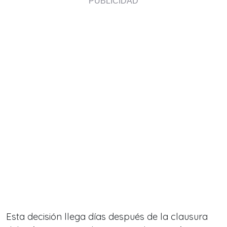
Esta decisión llega días después de la clausura