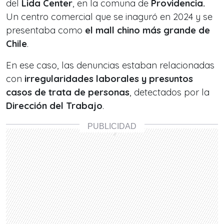
del
Lida Center
, en la comuna de
Providencia.
Un centro comercial que se inaguró en 2024 y se
presentaba como
el mall chino más grande de
Chile
.
En ese caso, las denuncias estaban relacionadas
con
irregularidades laborales y presuntos
casos de trata de personas
, detectados por la
Dirección del Trabajo
.