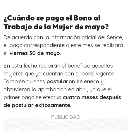
¿Cuándo se paga el Bono al
Trabajo de la Mujer de mayo?
De acuerdo con la información oficial del Sence,
el pago correspondiente a este mes se realizará
el
viernes 30 de mayo
.
En esta fecha recibirán el beneficio aquellas
mujeres que ya cuentan con el bono vigente.
También quienes
postularon en enero
y
obtuvieron la aprobación en abril, ya que el
primer pago se efectúa
cuatro meses después
de postular exitosamente
.