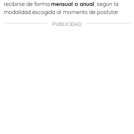
recibirse de forma
mensual o anual
, según la
modalidad escogida al momento de postular.