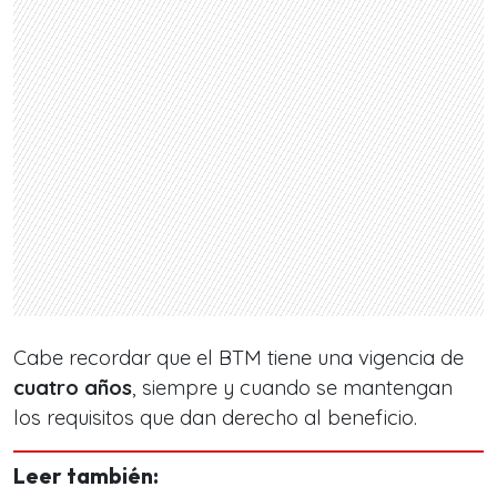
Cabe recordar que el BTM tiene una vigencia de
cuatro años
, siempre y cuando se mantengan
los requisitos que dan derecho al beneficio.
Leer también: