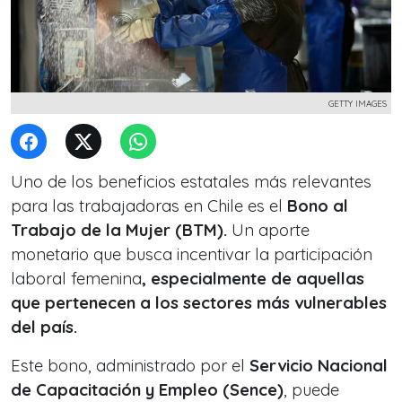
GETTY IMAGES
Uno de los beneficios estatales más relevantes
para las trabajadoras en Chile es el
Bono al
Trabajo de la Mujer (BTM).
Un aporte
monetario que busca incentivar la participación
laboral femenina
, especialmente de aquellas
que pertenecen a los sectores más vulnerables
del país.
Este bono, administrado por el
Servicio Nacional
de Capacitación y Empleo (Sence)
, puede