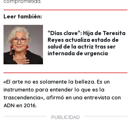
comprometida.
Leer también:
"Días clave": Hija de Teresita
Reyes actualiza estado de
salud de la actriz tras ser
internada de urgencia
«El arte no es solamente la belleza. Es un
instrumento para entender lo que es la
trascendencia», afirmó en una entrevista con
ADN en 2016.