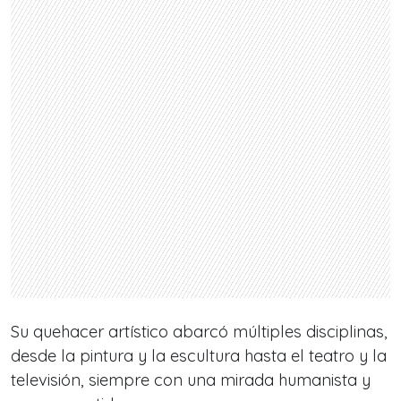
Su quehacer artístico abarcó múltiples disciplinas,
desde la pintura y la escultura hasta el teatro y la
televisión, siempre con una mirada humanista y