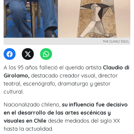
THE CLINIC/ ED.CL
A los 95 años falleció el querido artista
Claudio di
Girolamo,
destacado creador visual, director
teatral, escenógrafo, dramaturgo y gestor
cultural.
Nacionalizado chileno,
su influencia fue decisivo
en el desarrollo de las artes escénicas y
visuales en Chile
desde mediados del siglo XX
hasta la actualidad.