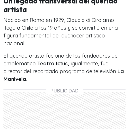
Un legado transversal del querido
artista
Nacido en Roma en 1929, Claudio di Girolamo
llegó a Chile a los 19 años y se convirtió en una
figura fundamental del quehacer artístico
nacional.
El querido artista fue uno de los fundadores del
emblemático
Teatro Ictus, i
gualmente, fue
director del recordado programa de televisión
La
Manivela
.