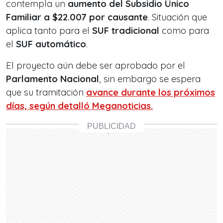
contempla un
aumento del Subsidio Único
Familiar a $22.007 por causante
. Situación que
aplica tanto para el
SUF tradicional
como para
el
SUF automático
.
El proyecto aún debe ser aprobado por el
Parlamento Nacional
, sin embargo se espera
que su tramitación
avance durante los próximos
días, según detalló Meganoticias.