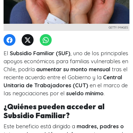
GETTY IMAGES
El
Subsidio Familiar (SUF)
, uno de los principales
apoyos económicos para familias vulnerables en
Chile, podría
aumentar su monto mensual
tras el
reciente acuerdo entre el Gobierno y la
Central
Unitaria de Trabajadores (CUT)
en el marco de
las negociaciones por el
sueldo mínimo
.
¿Quiénes pueden acceder al
Subsidio Familiar?
Este beneficio está dirigido a
madres, padres o