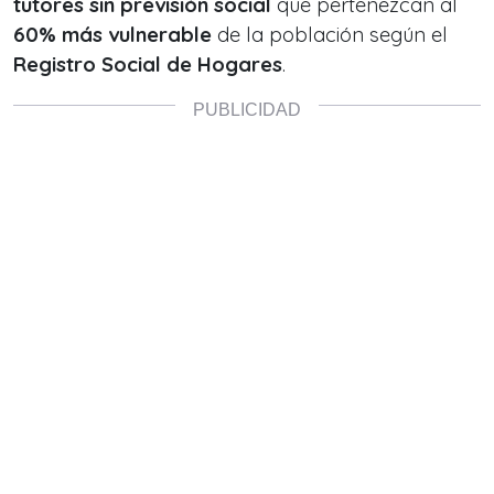
tutores sin previsión social
que pertenezcan al
60% más vulnerable
de la población según el
Registro Social de Hogares
.