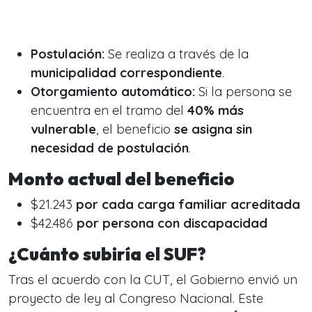
Postulación:
Se realiza a través de la
municipalidad correspondiente
.
Otorgamiento automático:
Si la persona se
encuentra en el tramo del
40% más
vulnerable
, el beneficio
se asigna sin
necesidad de postulación
.
Monto actual del beneficio
$21.243
por cada carga familiar acreditada
$42.486
por persona con discapacidad
¿Cuánto subiría el SUF?
Tras el acuerdo con la CUT, el Gobierno envió un
proyecto de ley al Congreso Nacional. Este