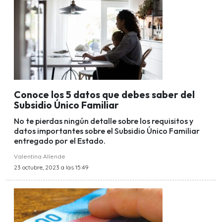
Conoce los 5 datos que debes saber del
Subsidio Único Familiar
No te pierdas ningún detalle sobre los requisitos y
datos importantes sobre el Subsidio Único Familiar
entregado por el Estado.
Valentina Allende
23 octubre, 2023 a las 15:49