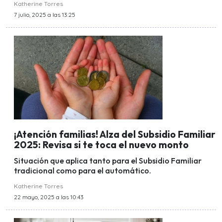
Katherine Torres
7 julio, 2025 a las 13:25
¡Atención familias! Alza del Subsidio Familiar
2025: Revisa si te toca el nuevo monto
Situación que aplica tanto para el Subsidio Familiar
tradicional como para el automático.
Katherine Torres
22 mayo, 2025 a las 10:43