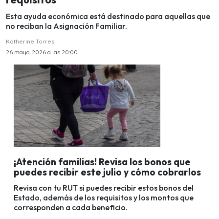
Esta ayuda económica está destinado para aquellas que
no reciban la Asignación Familiar.
Katherine Torres
26 mayo, 2026 a las 20:00
¡Atención familias! Revisa los bonos que
puedes recibir este julio y cómo cobrarlos
Revisa con tu RUT si puedes recibir estos bonos del
Estado, además de los requisitos y los montos que
corresponden a cada beneficio.