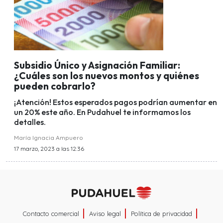
Subsidio Único y Asignación Familiar:
¿Cuáles son los nuevos montos y quiénes
pueden cobrarlo?
¡Atención! Estos esperados pagos podrían aumentar en
un 20% este año. En Pudahuel te informamos los
detalles.
María Ignacia Ampuero
17 marzo, 2023 a las 12:36
Contacto comercial
Aviso legal
Política de privacidad