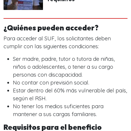
¿Quiénes pueden acceder?
Para acceder al SUF, los solicitantes deben
cumplir con las siguientes condiciones:
Ser madre, padre, tutor o tutora de niñas,
niños o adolescentes, o tener a su cargo
personas con discapacidad.
No contar con previsión social.
Estar dentro del 60% más vulnerable del país,
según el RSH.
No tener los medios suficientes para
mantener a sus cargas familiares.
Requisitos para el beneficio