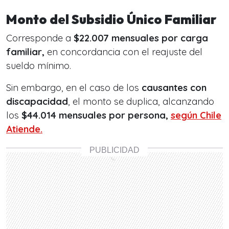
Monto del Subsidio Único Familiar
Corresponde a
$22.007 mensuales por carga
familiar,
en concordancia con el reajuste del
sueldo mínimo.
Sin embargo, en el caso de los
causantes con
discapacidad
, el monto se duplica, alcanzando
los
$44.014 mensuales por persona,
según Chile
Atiende.