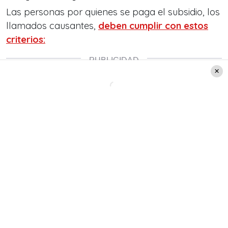
Las personas por quienes se paga el subsidio, los
llamados causantes,
deben cumplir con estos
criterios: