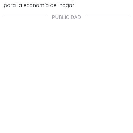
para la economía del hogar.