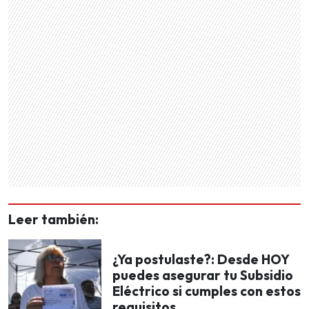
Leer también:
¿Ya postulaste?: Desde HOY
puedes asegurar tu Subsidio
Eléctrico si cumples con estos
requisitos