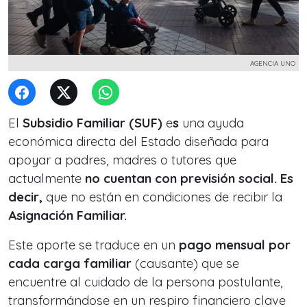
AGENCIA UNO
El
Subsidio Familiar (SUF)
e
s
una ayuda
económica directa del Estado diseñada para
apoyar a padres, madres o tutores que
actualmente
no cuentan con previsión social. Es
decir,
que no están en condiciones de recibir la
Asignación Familiar.
Este aporte se traduce en un
pago mensual por
cada carga familiar
(causante) que se
encuentre al cuidado de la persona postulante,
transformándose en un respiro financiero clave