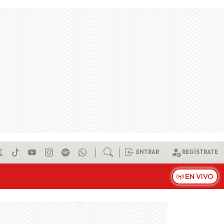
ENTRAR
REGÍSTRATE
EN VIVO