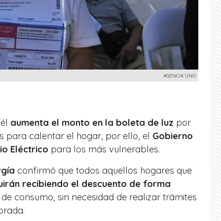
AGENCIA UNO
 él
aumenta el monto en la boleta de luz
por
s para calentar el hogar, por ello, el
Gobierno
io Eléctrico
para los más vulnerables.
rgía
confirmó que todos aquellos hogares que
uirán recibiendo el descuento de forma
de consumo, sin necesidad de realizar trámites
orada.