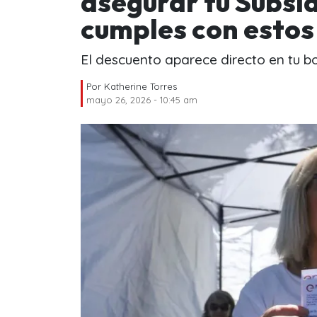
asegurar tu Subsid
cumples con estos
El descuento aparece directo en tu bo
Por
Katherine Torres
mayo 26, 2026 - 10:45 am