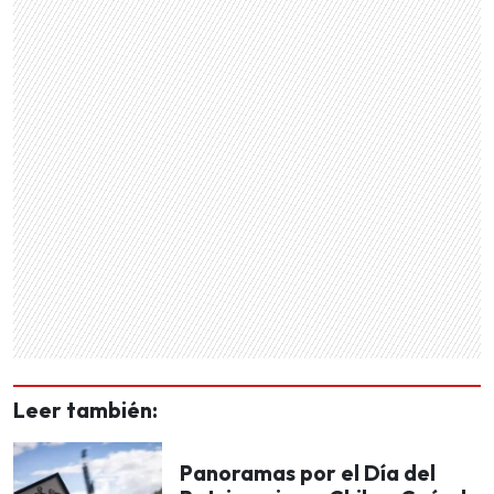
Leer también:
Panoramas por el Día del