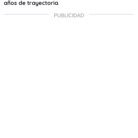
años de trayectoria
.