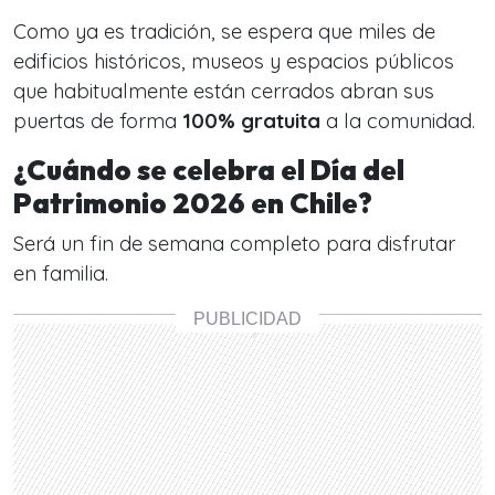
Como ya es tradición, se espera que miles de
edificios históricos, museos y espacios públicos
que habitualmente están cerrados abran sus
puertas de forma
100% gratuita
a la comunidad.
¿Cuándo se celebra el Día del
Patrimonio 2026 en Chile?
Será un fin de semana completo para disfrutar
en familia.