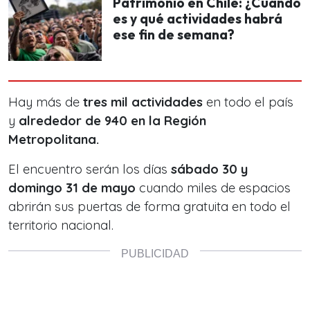
Patrimonio en Chile: ¿Cuándo
es y qué actividades habrá
ese fin de semana?
Hay más de
tres mil actividades
en todo el país
y
alrededor de 940 en la Región
Metropolitana.
El encuentro serán los días
sábado 30 y
domingo 31 de mayo
cuando miles de espacios
abrirán sus puertas de forma gratuita en todo el
territorio nacional.