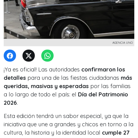
AGENCIA UNO
¡Ya es oficial! Las autoridades
confirmaron los
detalles
para una de las fiestas ciudadanas
más
queridas, masivas y esperadas
por las familias
a lo largo de todo el país: el
Día del Patrimonio
2026
.
Esta edición tendrá un sabor especial, ya que la
iniciativa que une a grandes y chicos en torno a la
cultura, la historia y la identidad local
cumple 27