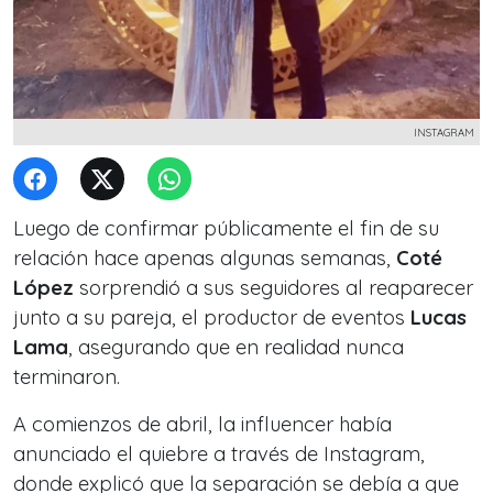
INSTAGRAM
Luego de confirmar públicamente el fin de su
relación hace apenas algunas semanas,
Coté
López
sorprendió a sus seguidores al reaparecer
junto a su pareja, el productor de eventos
Lucas
Lama
, asegurando que en realidad nunca
terminaron.
A comienzos de abril, la influencer había
anunciado el quiebre a través de Instagram,
donde explicó que la separación se debía a que