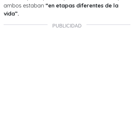
ambos estaban
“en etapas diferentes de la
vida”.