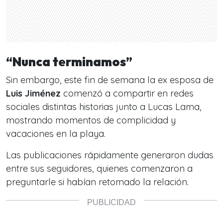
“Nunca terminamos”
Sin embargo, este fin de semana la ex esposa de
Luis Jiménez
comenzó a compartir en redes
sociales distintas historias junto a Lucas Lama,
mostrando momentos de complicidad y
vacaciones en la playa.
Las publicaciones rápidamente generaron dudas
entre sus seguidores, quienes comenzaron a
preguntarle si habían retomado la relación.