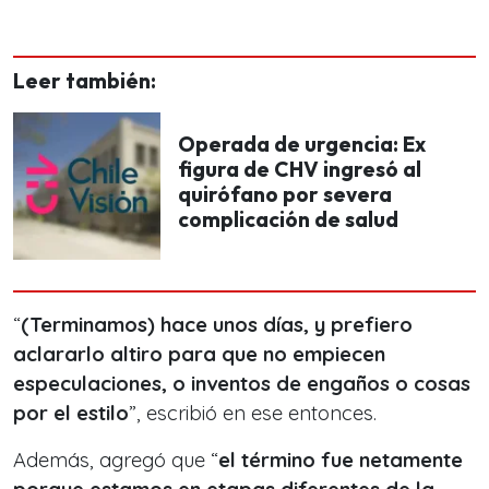
Leer también:
Operada de urgencia: Ex
figura de CHV ingresó al
quirófano por severa
complicación de salud
“
(Terminamos) hace unos días, y prefiero
aclararlo altiro para que no empiecen
especulaciones, o inventos de engaños o cosas
por el estilo
”, escribió en ese entonces.
Además, agregó que “
el término fue netamente