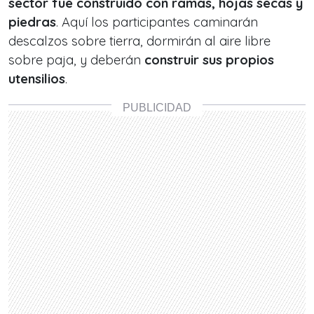
sector fue construido con
ramas, hojas secas y
piedras
. Aquí los participantes caminarán
descalzos sobre tierra, dormirán al aire libre
sobre paja, y deberán
construir sus propios
utensilios
.