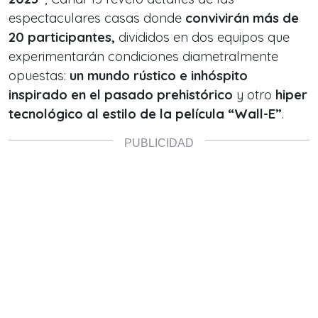
espectaculares casas donde
convivirán más de
20 participantes,
divididos en dos equipos que
experimentarán condiciones diametralmente
opuestas:
un mundo rústico e inhóspito
inspirado en el pasado prehistórico
y otro
hiper
tecnológico al estilo de la película “Wall-E”
.