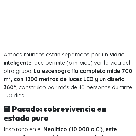
Ambos mundos están separados por un
vidrio
inteligente
, que permite (o impide) ver la vida del
otro grupo.
La escenografía completa mide 700
m², con 1200 metros de luces LED y un diseño
360°
, construido por más de 40 personas durante
120 días.
El Pasado: sobrevivencia en
estado puro
Inspirado en el
Neolítico (10.000 a.C.)
,
este