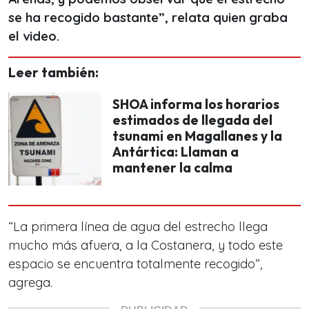
se ha recogido bastante”, relata quien graba
el video.
Leer también:
SHOA informa los horarios
estimados de llegada del
tsunami en Magallanes y la
Antártica: Llaman a
mantener la calma
“La primera línea de agua del estrecho llega
mucho más afuera, a la Costanera, y todo este
espacio se encuentra totalmente recogido”,
agrega.