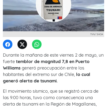
TVN/ SHOA
Durante la mañana de este viernes 2 de mayo, un
fuerte
temblor de magnitud 7,8 en Puerto
Williams
generó preocupación entre los
habitantes del extremo sur de Chile,
lo cual
generó alerta de tsunami.
El movimiento sísmico, que se registró cerca de
las 9:00 horas, tuvo como consecuencia una
alerta de tsunami en la Región de Magallanes,