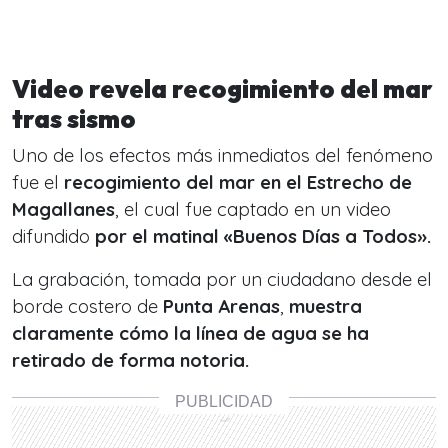
Video revela recogimiento del mar
tras sismo
Uno de los efectos más inmediatos del fenómeno
fue el
recogimiento del mar en el Estrecho de
Magallanes
, el cual fue captado en un video
difundido
por el matinal «Buenos Días a Todos».
La grabación, tomada por un ciudadano desde el
borde costero de
Punta Arenas
,
muestra
claramente cómo la línea de agua se ha
retirado de forma notoria.