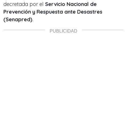
decretada por el
Servicio Nacional de
Prevención y Respuesta ante Desastres
(Senapred)
.