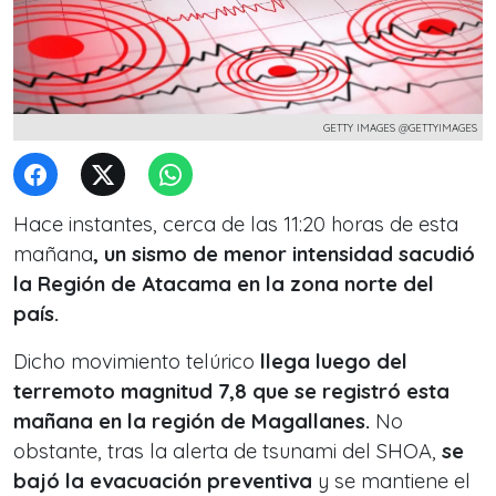
GETTY IMAGES @GETTYIMAGES
Hace instantes, cerca de las 11:20 horas de esta
mañana
, un sismo de menor intensidad sacudió
la Región de Atacama en la zona norte del
país.
Dicho movimiento telúrico
llega luego del
terremoto magnitud 7,8 que se registró esta
mañana en la región de Magallanes.
No
obstante, tras la alerta de tsunami del SHOA,
se
bajó la evacuación preventiva
y se mantiene el