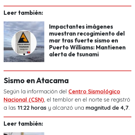
Leer también:
Impactantes imágenes
muestran recogimiento del
mar tras fuerte sismo en
Puerto Williams: Mantienen
alerta de tsunami
Sismo en Atacama
Según la información del
Centro Sismológico
Nacional (CSN)
, el temblor en el norte se registró
a las
11:22 horas
y alcanzó una
magnitud de 4,7
.
Leer también: