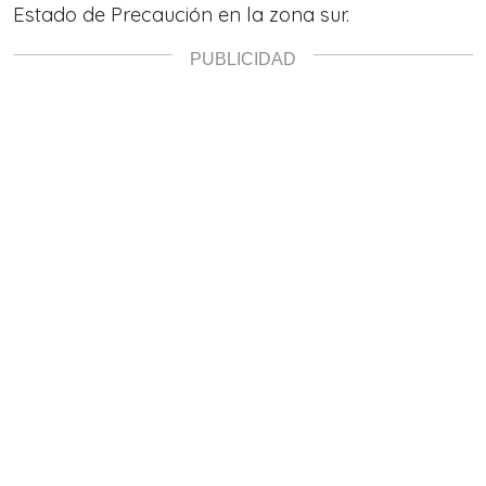
Estado de Precaución en la zona sur.