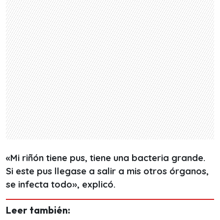
«Mi riñón tiene pus, tiene una bacteria grande.
Si este pus llegase a salir a mis otros órganos,
se infecta todo», explicó.
Leer también: