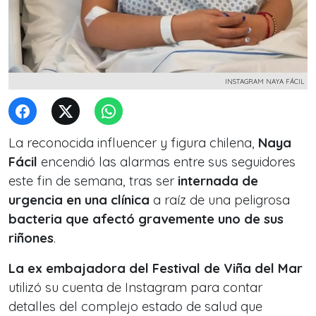
INSTAGRAM NAYA FÁCIL
La reconocida influencer y figura chilena,
Naya
Fácil
encendió las alarmas entre sus seguidores
este fin de semana, tras ser
internada de
urgencia en una clínica
a raíz de una peligrosa
bacteria que afectó gravemente uno de sus
riñones
.
La ex embajadora del Festival de Viña del Mar
utilizó su cuenta de Instagram para contar
detalles del complejo estado de salud que