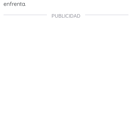
enfrenta.