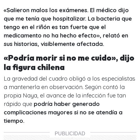
«Salieron malos los exámenes. El médico dijo
que me tenía que hospitalizar. La bacteria que
tengo en el riñón es tan fuerte que el
medicamento no ha hecho efecto», relató en
sus historias, visiblemente afectada.
«Podría morir si no me cuido», dijo
la figura chilena
La gravedad del cuadro obligó a los especialistas
a mantenerla en observación. Según contó la
propia Naya, el avance de la infección fue tan
rápido que
podría haber generado
complicaciones mayores si no se atendía a
tiempo.