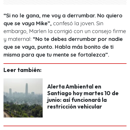
“Si no le gana, me voy a derrumbar. No quiero
que se vaya Mike”,
confesó la joven. Sin
embargo, Marlen la corrigió con un consejo firme
y maternal:
“No te debes derrumbar por nadie
que se vaya, punto. Habla más bonito de ti
misma para que tu mente se fortalezca”.
Leer también:
Alerta Ambiental en
Santiago hoy martes 10 de
junio: así funcionará la
restricción vehicular