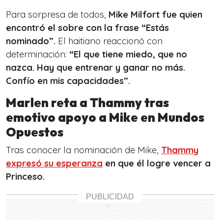
Para sorpresa de todos,
Mike Milfort fue quien
encontró el sobre con la frase “Estás
nominado”.
El haitiano reaccionó con
determinación:
“El que tiene miedo, que no
nazca. Hay que entrenar y ganar no más.
Confío en mis capacidades”.
Marlen reta a Thammy tras
emotivo apoyo a Mike en Mundos
Opuestos
Tras conocer la nominación de Mike,
Thammy
expresó su esperanza
en que él logre vencer a
Princeso.