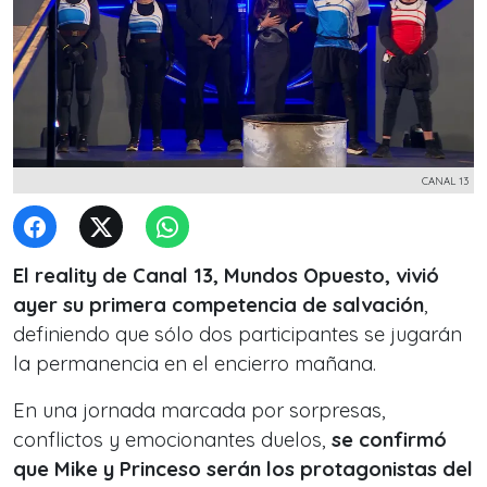
CANAL 13
El reality de Canal 13, Mundos Opuesto, vivió
ayer su primera competencia de salvación
,
definiendo que sólo dos participantes se jugarán
la permanencia en el encierro mañana.
En una jornada marcada por sorpresas,
conflictos y emocionantes duelos,
se confirmó
que Mike y Princeso serán los protagonistas del