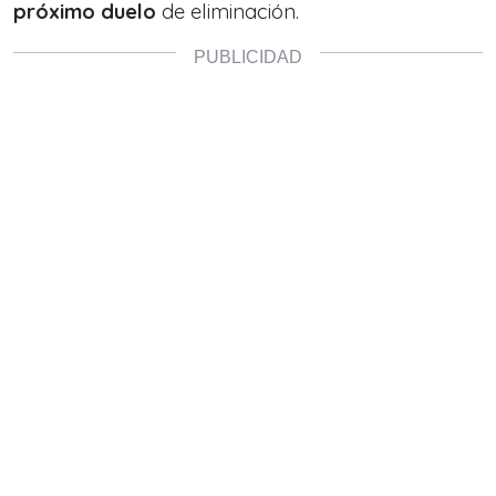
próximo duelo
de eliminación.