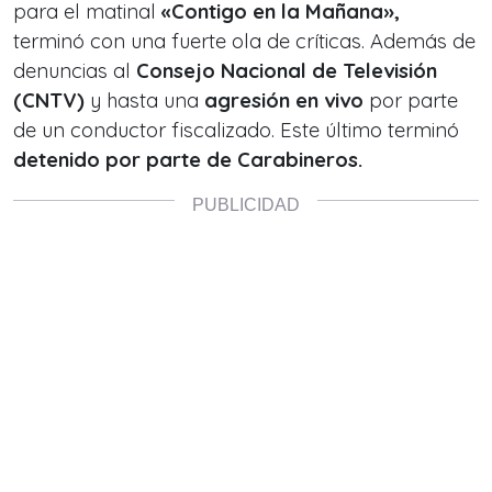
para el matinal
«Contigo en la Mañana»,
terminó con una fuerte ola de críticas. Además de
denuncias al
Consejo Nacional de Televisión
(CNTV)
y hasta una
agresión en vivo
por parte
de un conductor fiscalizado. Este último terminó
detenido por parte de Carabineros.