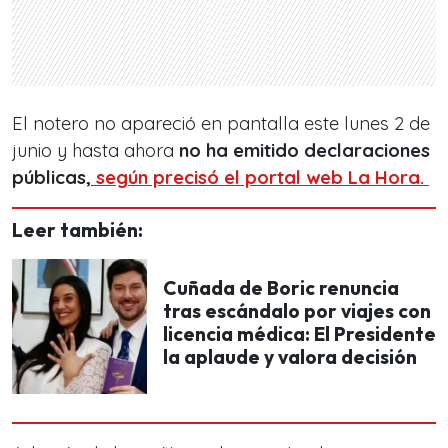
El notero no apareció en pantalla este lunes 2 de
junio y hasta ahora
no ha emitido declaraciones
públicas,
según precisó el portal web La Hora.
Leer también:
Cuñada de Boric renuncia
tras escándalo por viajes con
licencia médica: El Presidente
la aplaude y valora decisión