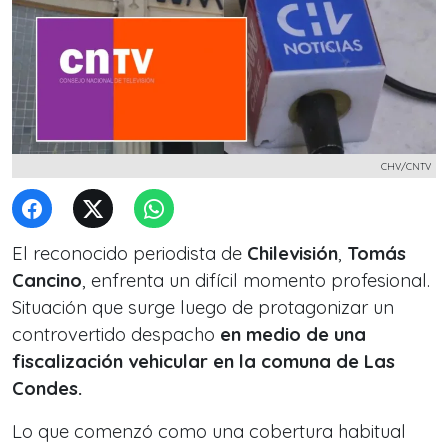
CHV/CNTV
El reconocido periodista de
Chilevisión
,
Tomás
Cancino
, enfrenta un difícil momento profesional.
Situación que surge luego de protagonizar un
controvertido despacho
en medio de una
fiscalización vehicular en la comuna de
Las
Condes.
Lo que comenzó como una cobertura habitual