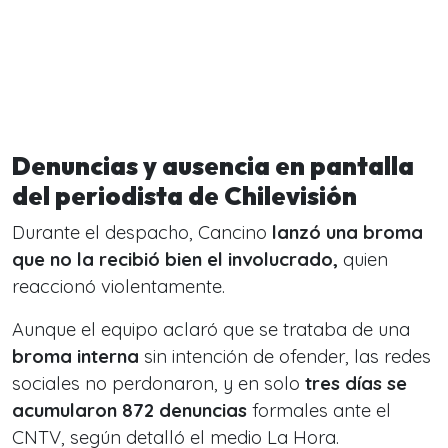
Denuncias y ausencia en pantalla
del periodista de Chilevisión
Durante el despacho, Cancino
lanzó una broma
que no la recibió bien el involucrado,
quien
reaccionó violentamente.
Aunque el equipo aclaró que se trataba de una
broma interna
sin intención de ofender, las redes
sociales no perdonaron, y en solo
tres días se
acumularon 872 denuncias
formales ante el
CNTV, según detalló el medio La Hora.