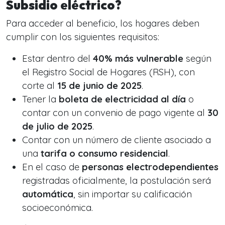
Subsidio eléctrico?
Para acceder al beneficio, los hogares deben
cumplir con los siguientes requisitos:
Estar dentro del
40% más vulnerable
según
el Registro Social de Hogares (RSH), con
corte al
15 de junio de 2025
.
Tener la
boleta de electricidad al día
o
contar con un convenio de pago vigente al
30
de julio de 2025
.
Contar con un número de cliente asociado a
una
tarifa o consumo residencial
.
En el caso de
personas electrodependientes
registradas oficialmente, la postulación será
automática
, sin importar su calificación
socioeconómica.