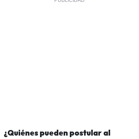
¿Quiénes pueden postular al