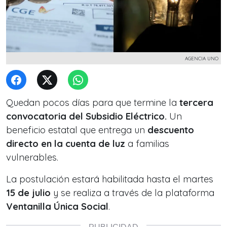
AGENCIA UNO
Quedan pocos días para que termine la
tercera
convocatoria del Subsidio Eléctrico.
Un
beneficio estatal que entrega un
descuento
directo en la cuenta de luz
a familias
vulnerables.
La postulación estará habilitada hasta el martes
15 de julio
y se realiza a través de la plataforma
Ventanilla Única Social
.