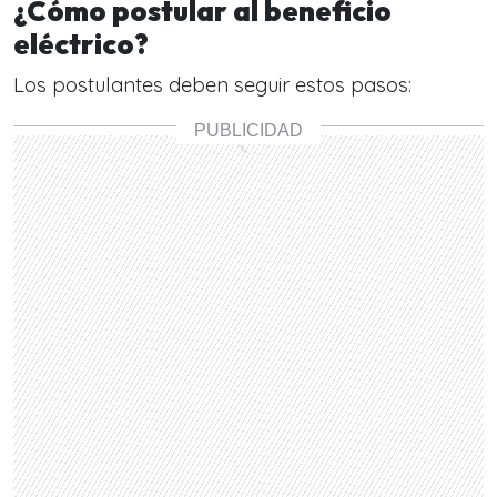
¿Cómo postular al beneficio
eléctrico?
Los postulantes deben seguir estos pasos: