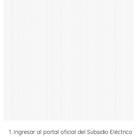
Ingresar al portal oficial del Subsidio Eléctrico