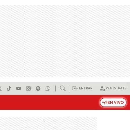
ENTRAR
REGÍSTRATE
EN VIVO