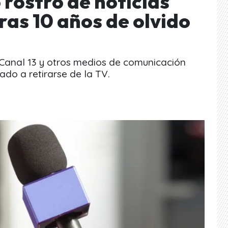
 rostro de noticias
tras 10 años de olvido
e Canal 13 y otros medios de comunicación
ado a retirarse de la TV.