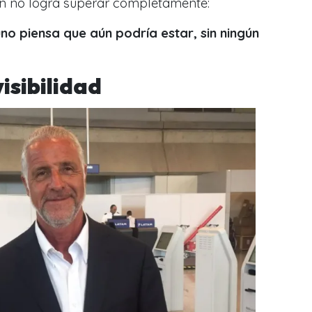
aún no logra superar completamente:
no piensa que aún podría estar, sin ningún
visibilidad