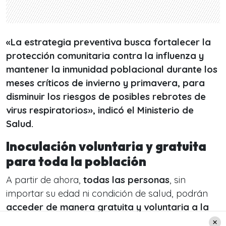
«La estrategia preventiva busca fortalecer la
protección comunitaria contra la influenza y
mantener la inmunidad poblacional durante los
meses críticos de invierno y primavera, para
disminuir los riesgos de posibles rebrotes de
virus respiratorios», indicó el Ministerio de
Salud.
Inoculación voluntaria y gratuita
para toda la población
A partir de ahora,
todas las personas
, sin
importar su edad ni condición de salud, podrán
acceder de manera gratuita y voluntaria a la
vacuna contra la influenza,
según informó el