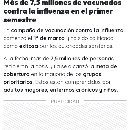
Más de 7,5 millones de vacunados
contra la influenza en el primer
semestre
La
campaña de vacunación contra la influenza
comenzó el
1° de marzo
y ha sido calificada
como
exitosa
por las autoridades sanitarias.
A la fecha, más de
7,5 millones de personas
recibieron la dosis y ya se alcanzó la
meta de
cobertura
en la mayoría de los
grupos
prioritarios.
Estos están comprendidos por
adultos mayores, enfermos crónicos y niños.