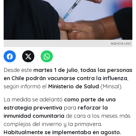
AGENCIA UNO
Desde este
martes 1 de julio
,
todas las personas
en Chile podrán vacunarse contra la influenza
,
según informó el
Ministerio de Salud
(Minsal).
La medida se adelantó
como parte de una
estrategia preventiva
para
reforzar la
inmunidad comunitaria
de cara a los meses más
complejos del invierno y la primavera.
Habitualmente se implementaba en agosto.