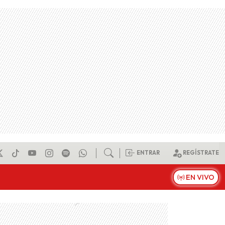
ENTRAR
REGÍSTRATE
EN VIVO