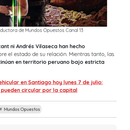
nductora de Mundos Opuestos Canal 13
tant ni Andrés Vilaseca han hecho
re el estado de su relación. Mientras tanto, las
inúan en territorio peruano bajo estricta
ehicular en Santiago hoy lunes 7 de julio:
 pueden circular por la capital
Mundos Opuestos