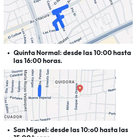
Quinta Normal: desde las 10:00 hasta
las 16:00 horas.
San Miguel: desde las 10:o0 hasta las