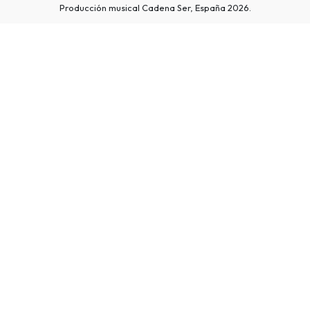
Producción musical Cadena Ser, España 2026.