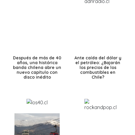
Después de más de 40
Ante caída del dólar y
años, una histórica
el petróleo: ¿Bajarán
banda chilena abre un
los precios de los
nuevo capítulo con
combustibles en
disco inédito
Chile?