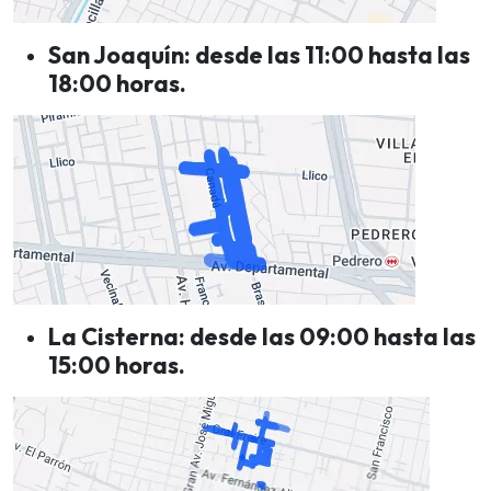
San Joaquín: desde las 11:00 hasta las
18:00 horas.
La Cisterna: desde las 09:00 hasta las
15:00 horas.