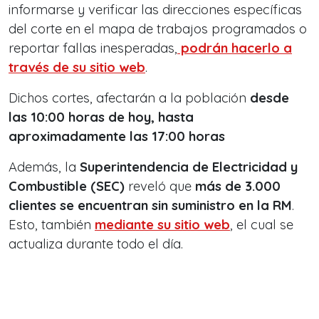
informarse y verificar las direcciones específicas
del corte en el mapa de trabajos programados o
reportar fallas inesperadas,
podrán hacerlo a
través de su sitio web
.
Dichos cortes, afectarán a la población
desde
las 10:00 horas de hoy, hasta
aproximadamente las 17:00 horas
Además, la
Superintendencia de Electricidad y
Combustible (SEC)
reveló que
más de 3.000
clientes se encuentran sin suministro en la RM
.
Esto, también
mediante su sitio web
, el cual se
actualiza durante todo el día.