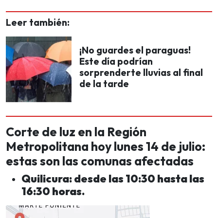
Leer también:
¡No guardes el paraguas!
Este día podrían
sorprenderte lluvias al final
de la tarde
Corte de luz en la Región
Metropolitana hoy lunes 14 de julio:
estas son las comunas afectadas
Quilicura: desde las 10:30 hasta las
16:30 horas.