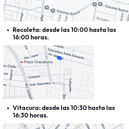
Recoleta: desde las 10:00 hasta las
16:00 horas.
Vitacura: desde las 10:30 hasta las
16:30 horas.