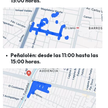
15:00 horas.
Peñalolén: desde las 11:00 hasta las
15:00 horas.