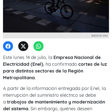
AGENCIA UNO
Este lunes 14 de julio, la
Empresa Nacional de
Electricidad (Enel)
, ha confirmado
cortes de luz
para distintos sectores de la Región
Metropolitana.
A partir de la información entregada por Enel, la
interrupción del suministro eléctrico se debe
a
trabajos de mantenimiento y modernización
del sistema.
Sin embargo, quiénes deseen