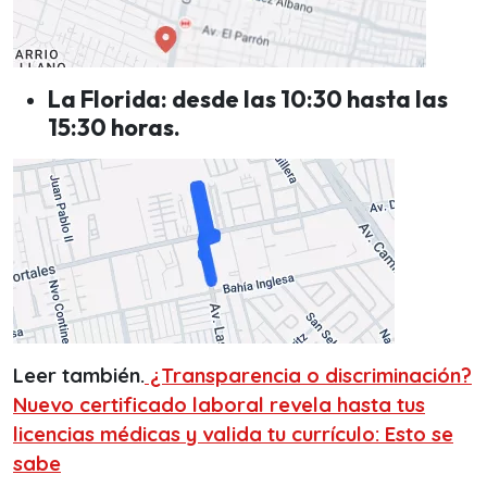
La Florida: desde las 10:30 hasta las
15:30 horas.
Leer también.
¿Transparencia o discriminación?
Nuevo certificado laboral revela hasta tus
licencias médicas y valida tu currículo: Esto se
sabe