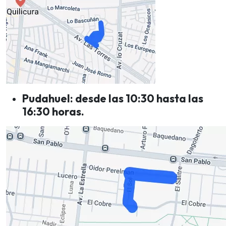
Pudahuel: desde las 10:30 hasta las
16:30 horas.