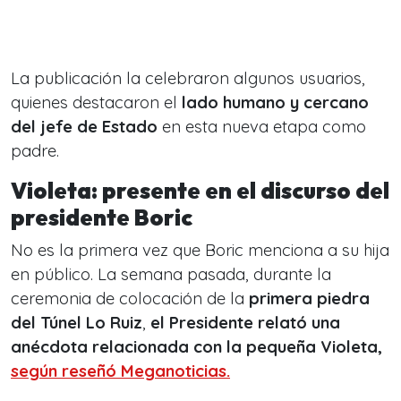
La publicación la celebraron algunos usuarios,
quienes destacaron el
lado humano y cercano
del jefe de Estado
en esta nueva etapa como
padre.
Violeta: presente en el discurso del
presidente Boric
No es la primera vez que Boric menciona a su hija
en público. La semana pasada, durante la
ceremonia de colocación de la
primera piedra
del Túnel Lo Ruiz
,
el Presidente relató una
anécdota relacionada con la pequeña Violeta,
según reseñó Meganoticias.