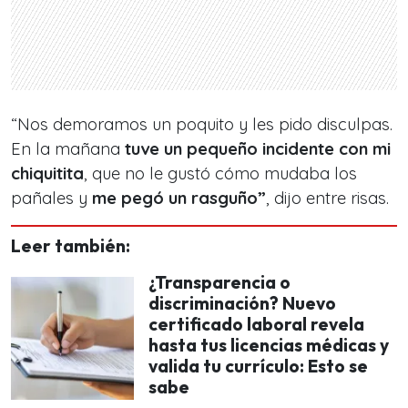
“Nos demoramos un poquito y les pido disculpas.
En la mañana
tuve un pequeño incidente con mi
chiquitita
, que no le gustó cómo mudaba los
pañales y
me pegó un rasguño”
, dijo entre risas.
Leer también:
¿Transparencia o
discriminación? Nuevo
certificado laboral revela
hasta tus licencias médicas y
valida tu currículo: Esto se
sabe