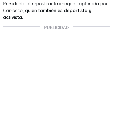
Presidente al repostear la imagen capturada por
Carrasco,
quien también es deportista y
activista.