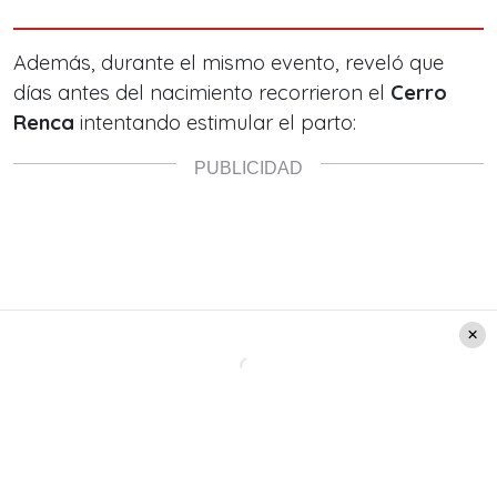
Además, durante el mismo evento, reveló que
días antes del nacimiento recorrieron el
Cerro
Renca
intentando estimular el parto: