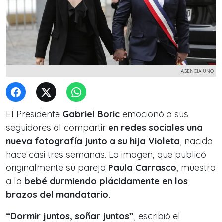
AGENCIA UNO
El Presidente
Gabriel Boric
emocionó a sus
seguidores al compartir
en redes sociales una
nueva fotografía junto a su hija
Violeta
, nacida
hace casi tres semanas. La imagen, que publicó
originalmente su pareja
Paula Carrasco
, muestra
a la
bebé durmiendo plácidamente en los
brazos del mandatario.
“Dormir juntos, soñar juntos”
, escribió el