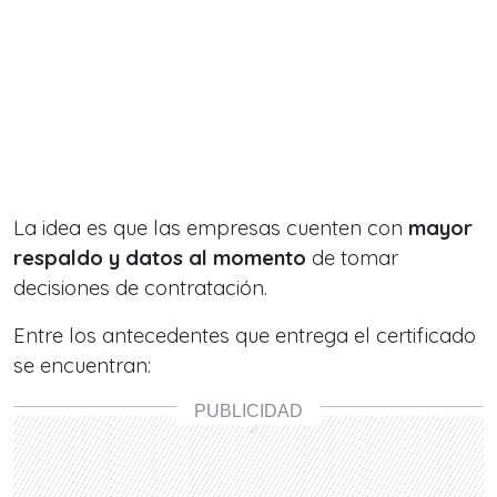
La idea es que las empresas cuenten con
mayor
respaldo y datos al momento
de tomar
decisiones de contratación.
Entre los antecedentes que entrega el certificado
se encuentran: