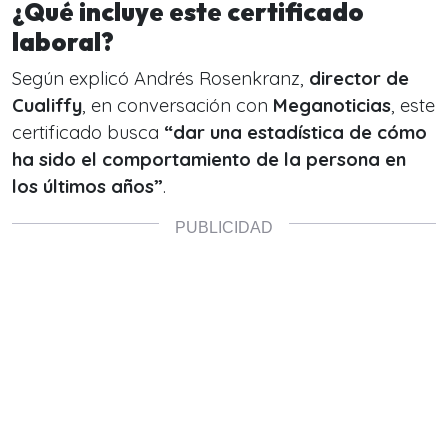
¿Qué incluye este certificado
laboral?
Según explicó Andrés Rosenkranz,
director de
Cualiffy
, en conversación con
Meganoticias
, este
certificado busca
“dar una estadística de cómo
ha sido el comportamiento de la persona en
los últimos años”
.