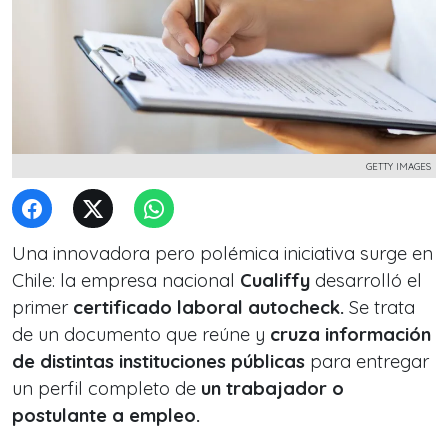
GETTY IMAGES
Una innovadora pero polémica iniciativa surge en
Chile: la empresa nacional
Cualiffy
desarrolló el
primer
certificado laboral autocheck.
Se trata
de un documento que reúne y
cruza información
de distintas instituciones públicas
para entregar
un perfil completo de
un trabajador o
postulante a empleo.