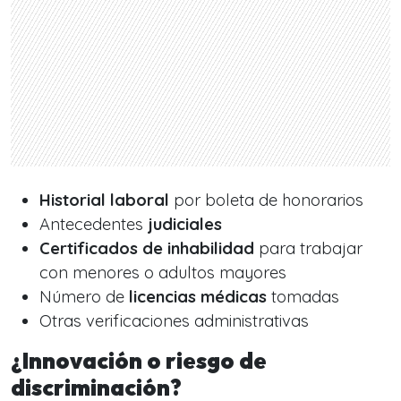
Historial laboral
por boleta de honorarios
Antecedentes
judiciales
Certificados de inhabilidad
para trabajar
con menores o adultos mayores
Número de
licencias médicas
tomadas
Otras verificaciones administrativas
¿Innovación o riesgo de
discriminación?