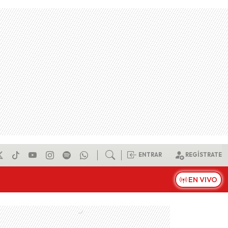
ENTRAR
REGÍSTRATE
EN VIVO