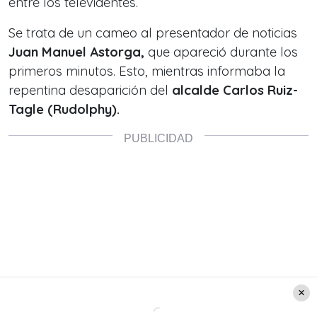
entre los televidentes.
Se trata de un cameo al presentador de noticias
Juan Manuel Astorga,
que apareció durante los
primeros minutos. Esto, mientras informaba la
repentina desaparición del
alcalde Carlos Ruiz-
Tagle (Rudolphy).