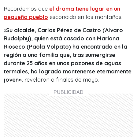
Recordemos que
el drama tiene lugar en un
pequeño pueblo
escondido en las montañas.
«
Su alcalde, Carlos Pérez de Castro (Alvaro
Rudolphy), quien está casado con Mariana
Rioseco (Paola Volpato) ha encontrado en la
región a una familia que, tras sumergirse
durante 25 años en unos pozones de aguas
termales, ha logrado mantenerse eternamente
joven»
, revelaron a finales de mayo.