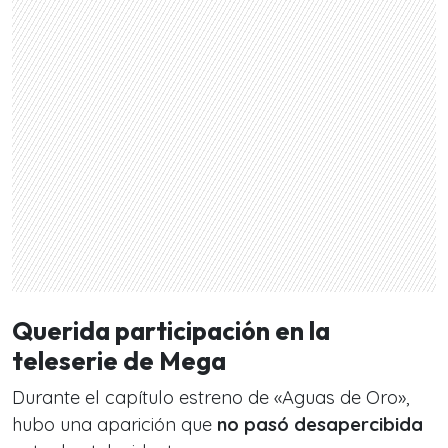
Querida participación en la
teleserie de Mega
Durante el capítulo estreno de «Aguas de Oro»,
hubo una aparición que
no pasó desapercibida