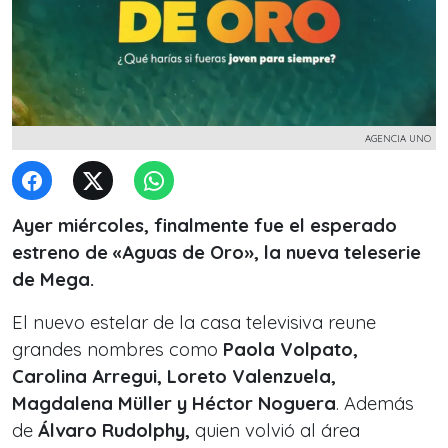
AGENCIA UNO
Ayer miércoles, finalmente fue el esperado
estreno de «Aguas de Oro», la nueva teleserie
de Mega.
El nuevo estelar de la casa televisiva reune
grandes nombres como
Paola Volpato,
Carolina Arregui, Loreto Valenzuela,
Magdalena Müller y Héctor Noguera
. Además
de
Álvaro Rudolphy,
quien volvió al área