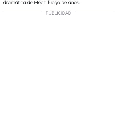
dramática de Mega luego de años.