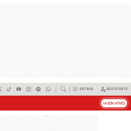
ENTRAR
REGÍSTRATE
EN VIVO