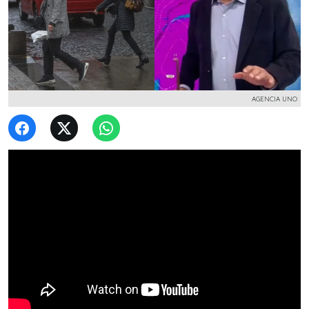
AGENCIA UNO