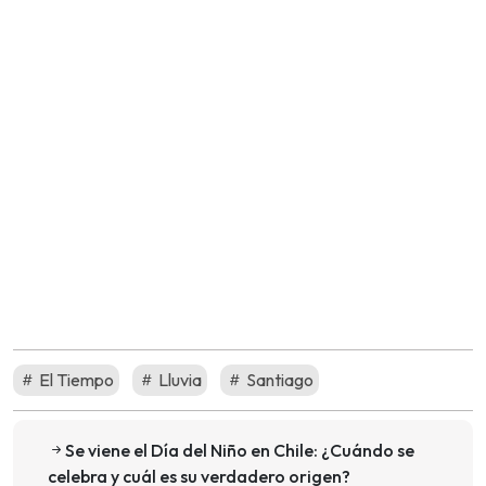
El Tiempo
Lluvia
Santiago
Se viene el Día del Niño en Chile: ¿Cuándo se
celebra y cuál es su verdadero origen?