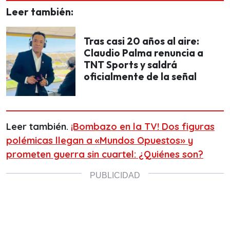
Leer también:
Tras casi 20 años al aire:
Claudio Palma renuncia a
TNT Sports y saldrá
oficialmente de la señal
Leer también.
¡Bombazo en la TV! Dos figuras
polémicas llegan a «Mundos Opuestos» y
prometen guerra sin cuartel: ¿Quiénes son?