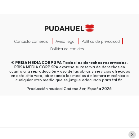
Contacto comercial
Aviso legal
Política de privacidad
Política de cookies
©
PRISA MEDIA CORP SPA
Todos los derechos reservados.
PRISA MEDIA CORP SPA expresa su reserva de derechos en
cuanto a la reproducción y uso de las obras y servicios ofrecidos
en este sitio web, abarcando los medios de lectura mecánica o
cualquier otro medio que se juzgue adecuado para tal fin.
Producción musical Cadena Ser, España 2026.